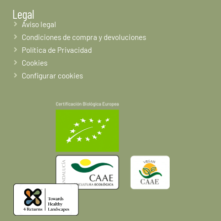
Legal
Aviso legal
Condiciones de compra y devoluciones
Política de Privacidad
Cookies
Configurar cookies