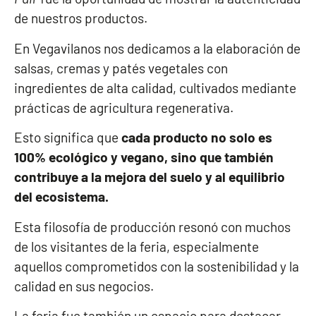
de nuestros productos.
En Vegavilanos nos dedicamos a la elaboración de
salsas, cremas y patés vegetales con
ingredientes de alta calidad, cultivados mediante
prácticas de agricultura regenerativa.
Esto significa que
cada producto no solo es
100% ecológico y vegano, sino que también
contribuye a la mejora del suelo y al equilibrio
del ecosistema.
Esta filosofía de producción resonó con muchos
de los visitantes de la feria, especialmente
aquellos comprometidos con la sostenibilidad y la
calidad en sus negocios.
La feria fue también un espacio para destacar