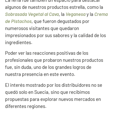
algunos de nuestros productos estrella, como la
Sobrasada Vegetal al Cava
, la
Veganesa
y la
Crema
de Pistachos
, que fueron degustados por
numerosos visitantes que quedaron
impresionados por sus sabores y la calidad de los
ingredientes.
Poder ver las reacciones positivas de los
profesionales que probaron nuestros productos
fue, sin duda, uno de los grandes logros de
nuestra presencia en este evento.
El interés mostrado por los distribuidores no se
quedó solo en Suecia, sino que recibimos
propuestas para explorar nuevos mercados en
diferentes regiones.