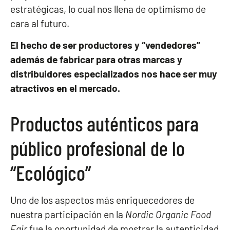
estratégicas, lo cual nos llena de optimismo de
cara al futuro.
El hecho de ser productores y “vendedores”
además de fabricar para otras marcas y
distribuidores especializados nos hace ser muy
atractivos en el mercado.
Productos auténticos para
público profesional de lo
“Ecológico”
Uno de los aspectos más enriquecedores de
nuestra participación en la
Nordic Organic Food
Fair
fue la oportunidad de mostrar la autenticidad