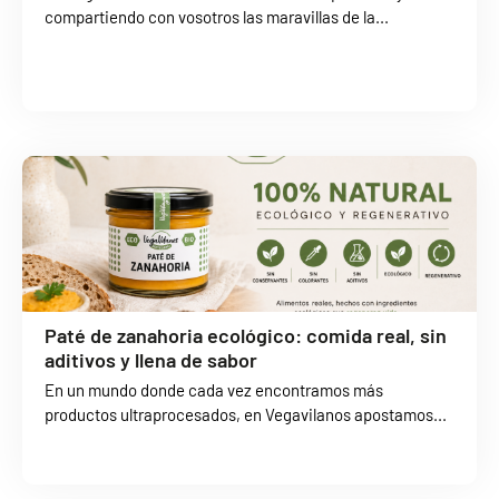
compartiendo con vosotros las maravillas de la...
Paté de zanahoria ecológico: comida real, sin
aditivos y llena de sabor
En un mundo donde cada vez encontramos más
productos ultraprocesados, en Vegavilanos apostamos...