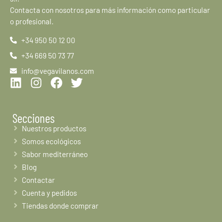
Contacta con nosotros para más información como particular
o profesional.
+34 950 50 12 00
+34 669 50 73 77
info@vegavilanos.com
Secciones
Nuestros productos
Somos ecológicos
Sabor mediterráneo
Blog
Contactar
Cuenta y pedidos
Tiendas donde comprar