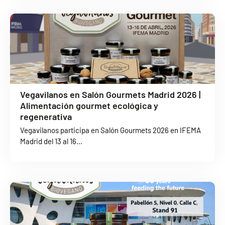
Vegavilanos en Salón Gourmets Madrid 2026 |
Alimentación gourmet ecológica y
regenerativa
Vegavilanos participa en Salón Gourmets 2026 en IFEMA
Madrid del 13 al 16...