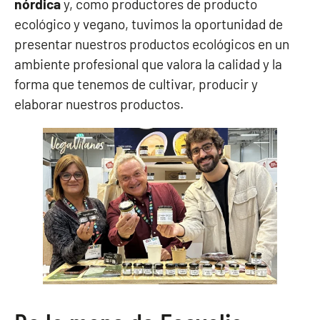
nórdica
y, como productores de producto
ecológico y vegano, tuvimos la oportunidad de
presentar nuestros productos ecológicos en un
ambiente profesional que valora la calidad y la
forma que tenemos de cultivar, producir y
elaborar nuestros productos.