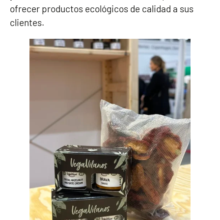
ofrecer productos ecológicos de calidad a sus
clientes.