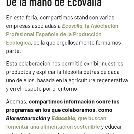
De la mano de Ecovalia
En esta feria, compartimos stand con varias
empresas asociadas a
Ecovalia
, la Asociación
Profesional Española de la Producción
Ecológica
, de la que orgullosamente formamos
parte.
Esta colaboración nos permitió exhibir nuestros
productos y explicar la filosofía detrás de cada
uno de ellos, basada en la agricultura regenerativa
y en el respeto por el entorno.
Además,
compartimos información sobre los
programas en los que colaboramos, como
Biorestauración
y
Educabio
, que buscan
fomentar una alimentación sostenible
y educar