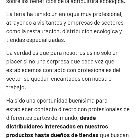
sobre los beneficios de la agricultura ecológica.
La feria ha tenido un enfoque muy profesional,
atrayendo a visitantes y empresas de sectores
como la restauración, distribución ecológica y
tiendas especializadas.
La verdad es que para nosotros es no solo un
placer si no una sorpresa que cada vez que
establecemos contacto con profesionales del
sector se quedan encantados con nuestro
trabajo.
Ha sido una oportunidad buenísima para
establecer contacto directo con profesionales de
diferentes partes del mundo,
desde
distribuidores interesados en nuestros
productos hasta dueños de tiendas
que buscan