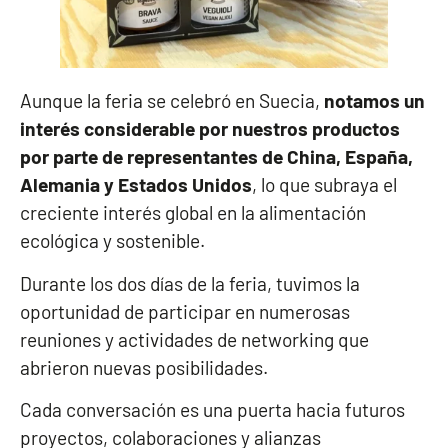
Aunque la feria se celebró en Suecia,
notamos un
interés considerable por nuestros productos
por parte de representantes de China, España,
Alemania y Estados Unidos
, lo que subraya el
creciente interés global en la alimentación
ecológica y sostenible.
Durante los dos días de la feria, tuvimos la
oportunidad de participar en numerosas
reuniones y actividades de networking que
abrieron nuevas posibilidades.
Cada conversación es una puerta hacia futuros
proyectos, colaboraciones y alianzas