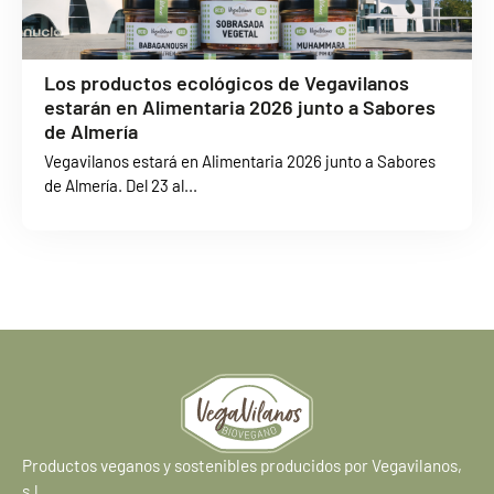
Los productos ecológicos de Vegavilanos
estarán en Alimentaria 2026 junto a Sabores
de Almería
Vegavilanos estará en Alimentaria 2026 junto a Sabores
de Almería. Del 23 al...
Productos veganos y sostenibles producidos por Vegavilanos,
s.l.