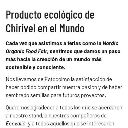
Producto ecológico de
Chirivel en el Mundo
Cada vez que asistimos a ferias como la
Nordic
Organic Food Fair
, sentimos que damos un paso
más hacia la creación de un mundo más
sostenible y consciente.
Nos llevamos de Estocolmo la satisfacción de
haber podido compartir nuestra pasión y de haber
sembrado semillas para futuros proyectos.
Queremos agradecer a todos los que se acercaron
a nuestro stand, a nuestros compañeros de
Ecovalia
, y a todos aquellos que se interesaron